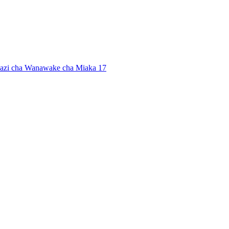
vazi cha Wanawake cha Miaka 17